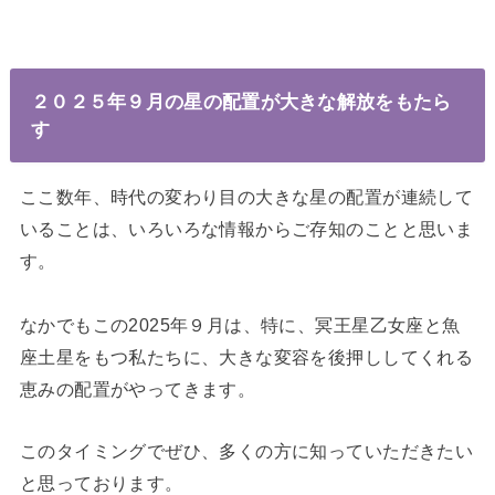
２０２５年９月の星の配置が大きな解放をもたら
す
ここ数年、時代の変わり目の大きな星の配置が連続して
いることは、いろいろな情報からご存知のことと思いま
す。
なかでもこの2025年９月は、特に、冥王星乙女座と魚
座土星をもつ私たちに、大きな変容を後押ししてくれる
恵みの配置がやってきます。
このタイミングでぜひ、多くの方に知っていただきたい
と思っております。