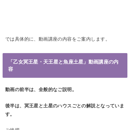
では具体的に、動画講座の内容をご案内します。
「乙女冥王星・天王星と魚座土星」動画講座の内
容
動画の前半は、全般的なご説明。
後半は、冥王星と土星のハウスごとの解説となっていま
す。