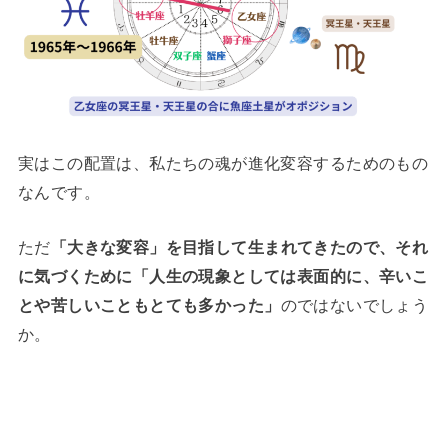
実はこの配置は、私たちの魂が進化変容するためのもの
なんです。
ただ
「大きな変容」を目指して生まれてきたので、それ
に気づくために「人生の現象としては表面的に、辛いこ
とや苦しいこともとても多かった」
のではないでしょう
か。