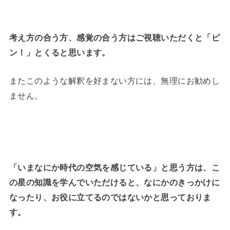
考え方の合う方、感覚の合う方はご視聴いただくと「ピ
ン！」とくると思います。
またこのような解釈を好まない方には、無理にお勧めし
ません。
「いまなにか時代の空気を感じている」と思う方は、こ
の星の知識を学んでいただけると、なにかのきっかけに
なったり、お役に立てるのではないかと思っておりま
す。