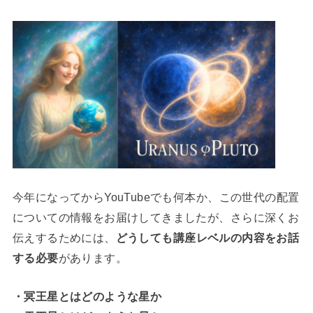
今年になってからYouTubeでも何本か、この世代の配置
についての情報をお届けしてきましたが、さらに深くお
伝えするためには、
どうしても講座レベルの内容をお話
する必要
があります。
・冥王星とはどのような星か