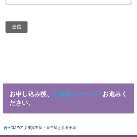
お申し込み後、
お支払いページへ
お進みく
ださい。
HOME
乙女座冥王星・天王星と魚座土星