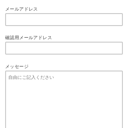
メールアドレス
確認用メールアドレス
メッセージ