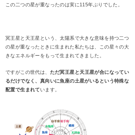
この二つの星が重なったのは実に115年ぶりでした。
冥王星と天王星という、太陽系で大きな意味を持つ二つ
の星が重なったときに生まれた私たちは、この星々の大
きなエネルギーをもって生まれてきました。
ですがこの世代は、
ただ冥王星と天王星が合になってい
るだけでなく、真向いに魚座の土星がいるという特殊な
配置で生まれて
います。