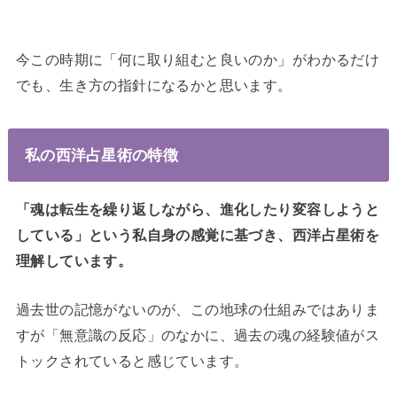
今この時期に「何に取り組むと良いのか」がわかるだけ
でも、生き方の指針になるかと思います。
私の西洋占星術の特徴
「魂は転生を繰り返しながら、進化したり変容しようと
している」という私自身の感覚に基づき、西洋占星術を
理解しています。
過去世の記憶がないのが、この地球の仕組みではありま
すが「無意識の反応」のなかに、過去の魂の経験値がス
トックされていると感じています。