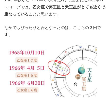
スコープでは、
乙女座で冥王星と天王星がとても近くで
重なっている
ことと思います。
なかでもぴったりと合となったのは、こちらの３回で
す。