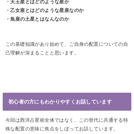
・天王星とはどのような星か
・乙女座とはどのような星座なのか
・魚座の土星とはなんなのか
この基礎知識があり始めて、ご自身の配置についての自
己理解が深まることと思います。
初心者の方にもわかりやすくお話しています
今回は西洋占星術全体ではなく、この世代に共通する特
殊な配置の意味に焦点をしぼってお話しています。