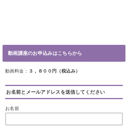
動画講座のお申込みはこちらから
動画料金：
３，８００円（税込み）
お名前とメールアドレスを送信してください
お名前