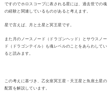
ですのでホロスコープに表される星には、過去世での魂
の経験と関連しているものがあると考えます。
星で言えば、月と土星と冥王星です。
また月のノースノード（ドラゴンヘッド）とサウスノー
ド（ドラゴンテイル）も魂レベルのことをあらわしてい
ると読みます。
この考えに基づき、乙女座冥王星・天王星と魚座土星の
配置を解説しています。