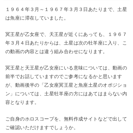
１９６４年３月～１９６７年３月３日あたりまで、土星
は魚座に滞在していました。
冥王星が乙女座で、天王星が近くにあっても、１９６７
年３月４日あたりからは、土星は次の牡羊座に入り、こ
の動画の内容とは違う組み合わせになります。
冥王星と天王星が乙女座にいる意味については、動画の
前半でお話していますのでご参考になるかと思います
が、動画後半の「乙女座冥王星と魚座土星のオポジショ
ン」については、土星牡羊座の方にはあてはまらない内
容となります。
ご自身のホロスコープを、無料作成サイトなどで出して
ご確認いただけますでしょうか。