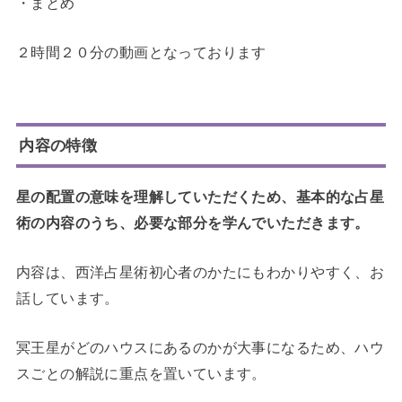
・まとめ
２時間２０分の動画となっております
内容の特徴
星の配置の意味を理解していただくため、基本的な占星
術の内容のうち、必要な部分を学んでいただきます。
内容は、西洋占星術初心者のかたにもわかりやすく、お
話しています。
冥王星がどのハウスにあるのかが大事になるため、ハウ
スごとの解説に重点を置いています。