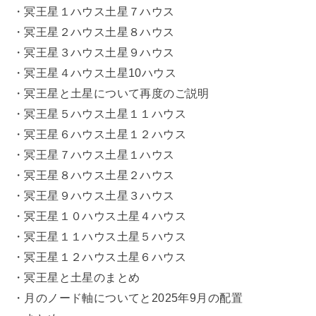
・冥王星１ハウス土星７ハウス
・冥王星２ハウス土星８ハウス
・冥王星３ハウス土星９ハウス
・冥王星４ハウス土星10ハウス
・冥王星と土星について再度のご説明
・冥王星５ハウス土星１１ハウス
・冥王星６ハウス土星１２ハウス
・冥王星７ハウス土星１ハウス
・冥王星８ハウス土星２ハウス
・冥王星９ハウス土星３ハウス
・冥王星１０ハウス土星４ハウス
・冥王星１１ハウス土星５ハウス
・冥王星１２ハウス土星６ハウス
・冥王星と土星のまとめ
・月のノード軸についてと2025年9月の配置