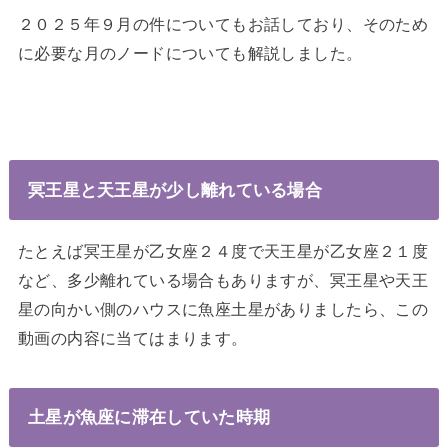
２０２５年９月の件についてもお話しており、そのため
に必要な月のノードについても解説しました。
冥王星と天王星が少し離れている場合
たとえば冥王星が乙女座２４度で天王星が乙女座２１度
など、多少離れている場合もありますが、冥王星や天王
星の向かい側のハウスに魚座土星がありましたら、この
動画の内容に当てはまります。
土星が魚座に滞在していた時期