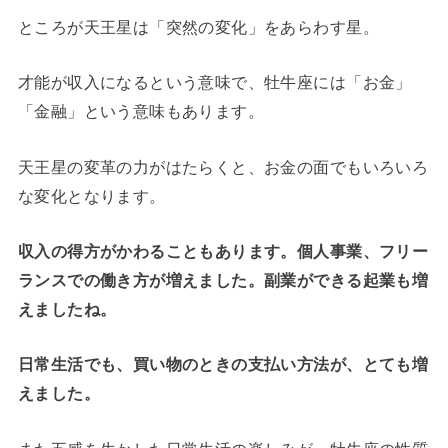
ところが天王星は「突然の変化」をあらわす星。
才能が収入になるという意味で、牡牛座には「お金」
「金融」という意味もあります。
天王星の変革の力がはたらくと、お金の面でもいろいろ
な変化となります。
収入の得方がかわることもあります。個人事業、フリー
ランスでの働き方が増えました。副業ができる起業も増
えましたね。
日常生活でも、買い物のときの支払い方法が、とても増
えました。