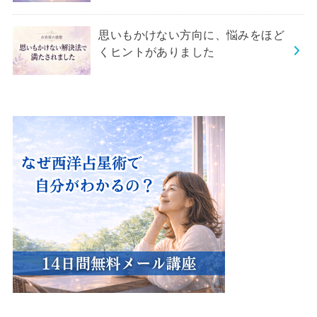
思いもかけない方向に、悩みをほど
くヒントがありました