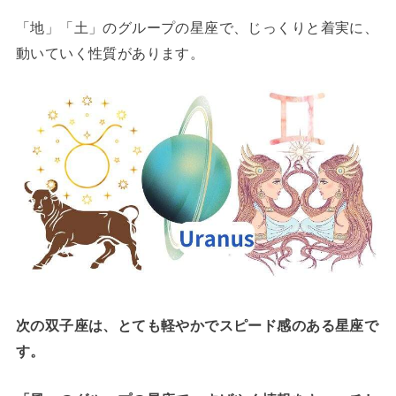
「地」「土」のグループの星座で、じっくりと着実に、
動いていく性質があります。
次の双子座は、とても軽やかでスピード感のある星座で
す。