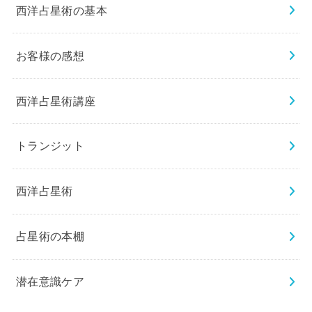
西洋占星術の基本
お客様の感想
西洋占星術講座
トランジット
西洋占星術
占星術の本棚
潜在意識ケア