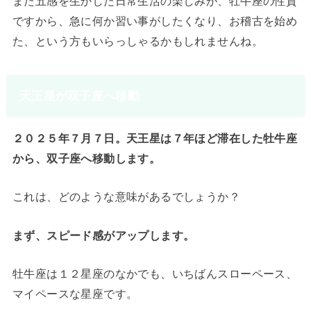
また五感を生かした日常生活の楽しみが、牡牛座の性質
ですから、急に何か習い事がしたくなり、お稽古を始め
た、という方もいらっしゃるかもしれませんね。
天王星が双子座へ移動
２０２５年７月７日。天王星は７年ほど滞在した牡牛座
から、双子座へ移動します。
これは、どのような意味があるでしょうか？
まず、スピード感がアップします。
牡牛座は１２星座のなかでも、いちばんスローペース、
マイペースな星座です。