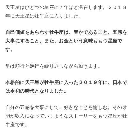
天王星はひとつの星座に７年ほど滞在します。２０１８
年に天王星は牡牛座に入りました。
自己価値をあらわす牡牛座は、豊かであること、五感を
大事にすること、また、お金という意味ももつ星座で
す。
星は順行と逆行を繰り返しながら動きます。
本格的に天王星が牡牛座に入った２０１９年に、日本で
は令和の時代となりました。
自分の五感を大事にして、好きなことを愉しむ。その才
能が収入になっていくようなストーリーをもつ星座が牡
牛座です。