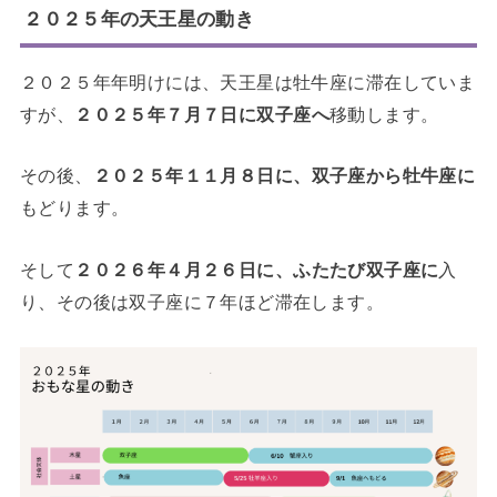
２０２５年の天王星の動き
２０２５年年明けには、天王星は牡牛座に滞在していま
すが、
２０２５年７月７日に双子座へ
移動します。
その後、
２０２５年１１月８日に、双子座から牡牛座に
もどります。
そして
２０２６年４月２６日に、ふたたび双子座に
入
り、その後は双子座に７年ほど滞在します。