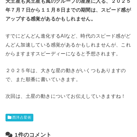
天王星も冥王星も風のグループの星座に入る、２０２５
年７月７日から１１月８日までの期間は、スピード感が
アップする感覚があるかもしれません。
すでにどんどん進化するAIなど、時代のスピード感がど
んどん加速している感覚があるかもしれませんが、これ
からますますスピーディーになると予想されます。
２０２５年は、大きな星の動きがいくつもありますの
で、また順番に書いていきます。
次回は、土星の動きについてお伝えしていきますね！
西洋占星術
1件のコメント