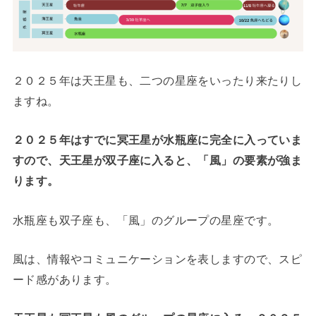
２０２５年は天王星も、二つの星座をいったり来たりし
ますね。
２０２５年はすでに冥王星が水瓶座に完全に入っていま
すので、天王星が双子座に入ると、「風」の要素が強ま
ります。
水瓶座も双子座も、「風」のグループの星座です。
風は、情報やコミュニケーションを表しますので、スピ
ード感があります。