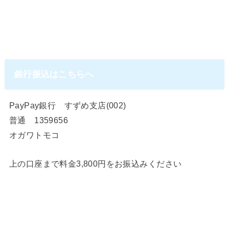
銀行振込はこちらへ
PayPay銀行 すずめ支店(002)
普通 1359656
オガワトモコ
上の口座まで料金3,800円をお振込みください