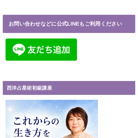
お問い合わせなどに公式LINEもご利用ください
西洋占星術初級講座