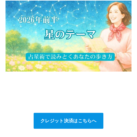
クレジット決済はこちらへ