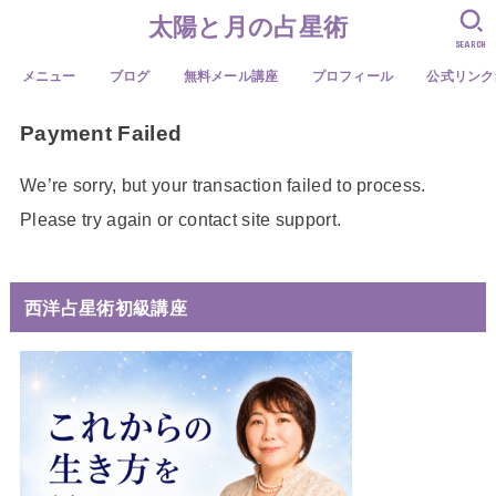
太陽と月の占星術
SEARCH
メニュー
ブログ
無料メール講座
プロフィール
公式リンク
Payment Failed
We’re sorry, but your transaction failed to process.
Please try again or contact site support.
西洋占星術初級講座