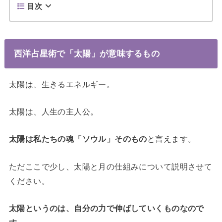
目次
西洋占星術で「太陽」が意味するもの
太陽は、生きるエネルギー。
太陽は、人生の主人公。
太陽は私たちの魂「ソウル」そのもの
と言えます。
ただここで少し、太陽と月の仕組みについて説明させて
ください。
太陽というのは、自分の力で伸ばしていくものなので