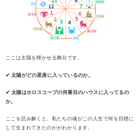
ここは太陽を輝かせる舞台です。
✔ 太陽がどの星座に入っているのか。
✔ 太陽はホロスコープの何番目のハウスに入ってるの
か。
ここを読み解くと、私たちの魂がこの人生で何を目標に
して生まれてきたのかがわかります。