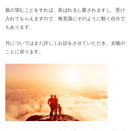
親の望むことをすれば、喜ばれるし愛されますし、受け
入れてもらえますので、無意識にそのように動く自分で
もあります。
月についてはまた詳しくお話をさせていただき、太陽の
ことに戻ります。