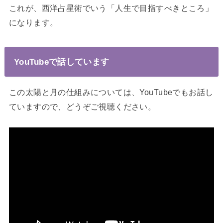
これが、西洋占星術でいう「人生で目指すべきところ」
になります。
YouTubeで話しています
この太陽と月の仕組みについては、YouTubeでもお話し
ていますので、どうぞご視聴ください。