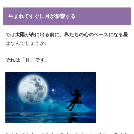
生まれてすぐに月が影響する
では
太陽が表に出る前に、私たちの心のベースになる星
はなんでしょうか。
それは「月」です。