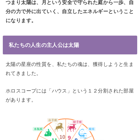
つまり太陽は、月という安全で守られた庭から一歩、自
分の力で外に出ていく、自立したエネルギーということ
になります。
私たちの人生の主人公は太陽
太陽の星座の性質を、私たちの魂は、獲得しようと生ま
れてきました。
ホロスコープには「ハウス」という１２分割された部屋
があります。