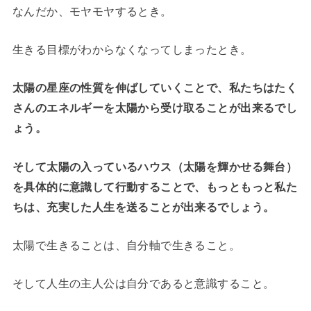
なんだか、モヤモヤするとき。
生きる目標がわからなくなってしまったとき。
太陽の星座の性質を伸ばしていくことで、私たちはたく
さんのエネルギーを太陽から受け取ることが出来るでし
ょう。
そして太陽の入っているハウス（太陽を輝かせる舞台）
を具体的に意識して行動することで、もっともっと私た
ちは、充実した人生を送ることが出来るでしょう。
太陽で生きることは、自分軸で生きること。
そして人生の主人公は自分であると意識すること。