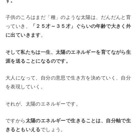
す。
子供のころはまだ「種」のような太陽は、だんだんと育
っていき、
「２５才～３５才」ぐらいの年齢で大きく外
に出ていきます
。
そして私たちは一生、太陽のエネルギーを育てながら生
涯を送ることになるのです。
大人になって、自分の意思で生き方を決めていく、自分
を表現していく。
それが、太陽のエネルギーです。
ですから
太陽のエネルギーで生きることは、自分軸で生
きるともいえる
でしょう。