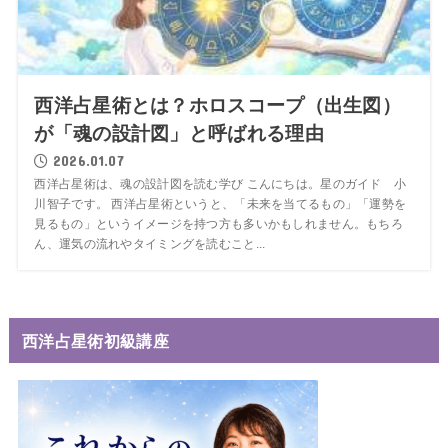
西洋占星術とは？ホロスコープ（出生図）
が「魂の設計図」と呼ばれる理由
2026.01.07
西洋占星術は、魂の設計図を読む学び こんにちは。星のガイド 小
川智子です。 西洋占星術というと、「未来を当てるもの」「運勢を
見るもの」というイメージを持つ方も多いかもしれません。もちろ
ん、運気の流れやタイミングを読むこと...
西洋占星術初級講座