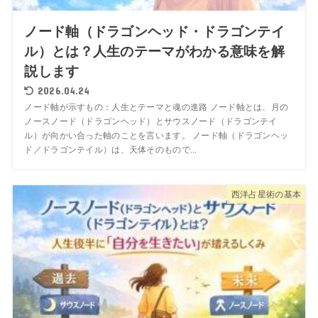
ノード軸（ドラゴンヘッド・ドラゴンテイ
ル）とは？人生のテーマがわかる意味を解
説します
2026.04.24
ノード軸が示すもの：人生とテーマと魂の進路 ノード軸とは、月の
ノースノード（ドラゴンヘッド）とサウスノード（ドラゴンテイ
ル）が向かい合った軸のことを言います。 ノード軸（ドラゴンヘッ
ド／ドラゴンテイル）は、天体そのもので...
西洋占星術の基本