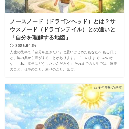
ノースノード（ドラゴンヘッド）とは？サ
ウスノード（ドラゴンテイル）との違いと
「自分を理解する地図」
2026.04.24
人生の後半で「自分を生きたい」と思いはじめたあなたへ ある日ふ
と、胸の奥から声がすることがあります。 「このままでいいのか
な」「私、本当はどうしたいんだろう」 それまでの人生では、家族
のこと、仕事のこと、周りのこと。気づ...
西洋占星術の基本