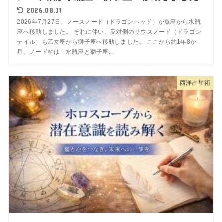
2026.08.01
2026年7月27日、ノースノード（ドラゴンヘッド）が魚座から水瓶
座へ移動しました。 それに伴い、反対側のサウスノード（ドラゴン
テイル）も乙女座から獅子座へ移動しました。 ここから約1年8か
月、ノード軸は「水瓶座と獅子座...
西洋占星術