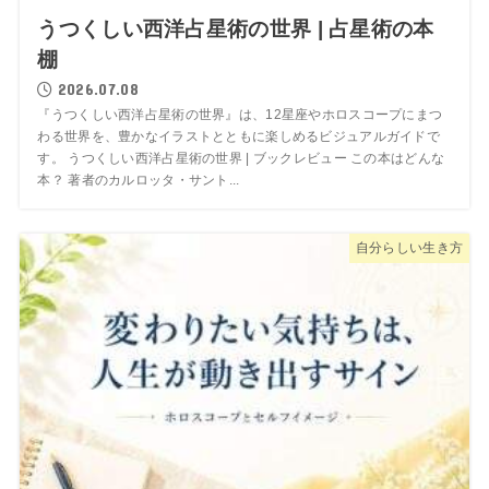
うつくしい西洋占星術の世界 | 占星術の本
棚
2026.07.08
『うつくしい西洋占星術の世界』は、12星座やホロスコープにまつ
わる世界を、豊かなイラストとともに楽しめるビジュアルガイドで
す。 うつくしい西洋占星術の世界 | ブックレビュー この本はどんな
本？ 著者のカルロッタ・サント...
自分らしい生き方