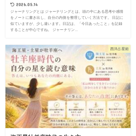
2026.05.14
ジャーナリングとは ジャーナリングとは、頭の中にある思考や感情
をノートに書き出し、自分の内側を整理していく方法です。 日記に
似ていますが、少し違います。日記は、「今日あったこと」を記録
することが中心ですね。 ジャーナリン...
西洋占星術