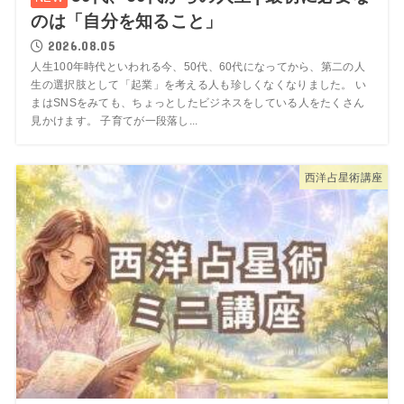
のは「自分を知ること」
2026.08.05
人生100年時代といわれる今、50代、60代になってから、第二の人
生の選択肢として「起業」を考える人も珍しくなくなりました。 い
まはSNSをみても、ちょっとしたビジネスをしている人をたくさん
見かけます。 子育てが一段落し...
西洋占星術講座