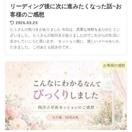
リーディング後に次に進みたくなった話~お
客様のご感想
2026.05.25
たくさんの気づきがありました 今日は、貴重な体験をありがとうご
ざいました。 たくさんの気付きがありましたのでこれからの生活に
生かしていこうと思います。 セッション後に、嬉しいメールをいた
だきました。 このあとも続きのです...
お客様の感想