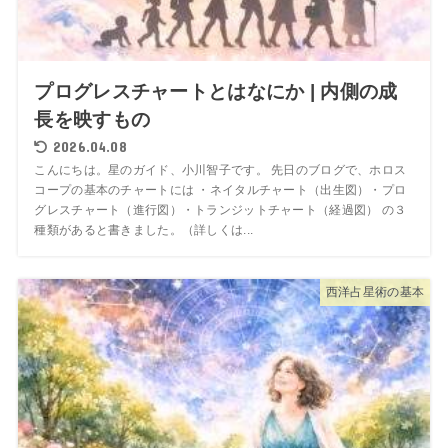
プログレスチャートとはなにか | 内側の成
長を映すもの
2026.04.08
こんにちは。星のガイド、小川智子です。 先日のブログで、ホロス
コープの基本のチャートには ・ネイタルチャート（出生図）・プロ
グレスチャート（進行図）・トランジットチャート（経過図） の３
種類があると書きました。（詳しくは...
西洋占星術の基本