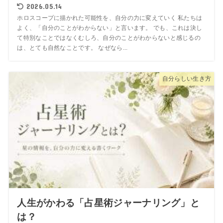
2026.05.14
ホロスコープに描かれた可能性を、自分の力に変えていく 私たちは
よく、「自分のことがわからない」と言います。 でも、これは決し
て特別なことではなくむしろ、自分のことがわからないと感じるの
は、とても自然なことです。 なぜなら...
自分らしい生き方
人生がかわる「占星術ジャーナリング」と
は？