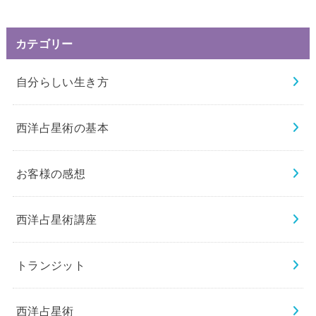
カテゴリー
自分らしい生き方
西洋占星術の基本
お客様の感想
西洋占星術講座
トランジット
西洋占星術