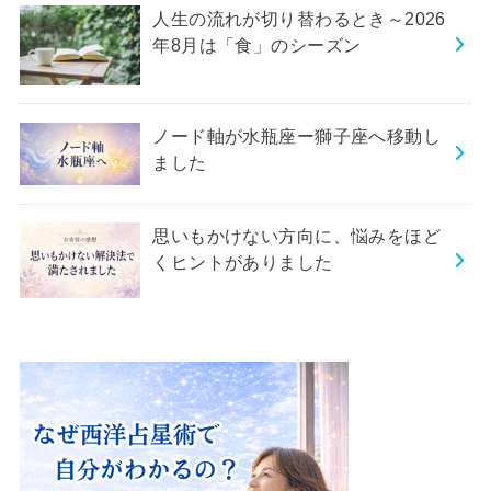
人生の流れが切り替わるとき～2026
年8月は「食」のシーズン
ノード軸が水瓶座ー獅子座へ移動し
ました
思いもかけない方向に、悩みをほど
くヒントがありました