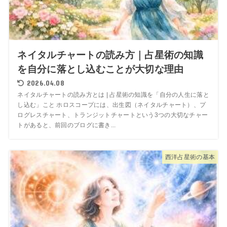
ネイタルチャートの読み方｜占星術の知識
を自分に落とし込むことが大切な理由
2026.04.08
ネイタルチャートの読み方とは | 占星術の知識を「自分の人生に落と
し込む」こと ホロスコープには、出生図（ネイタルチャート）、プ
ログレスチャート、トランジットチャートという3つの大切なチャー
トがあると、前回のブログに書き...
西洋占星術の基本