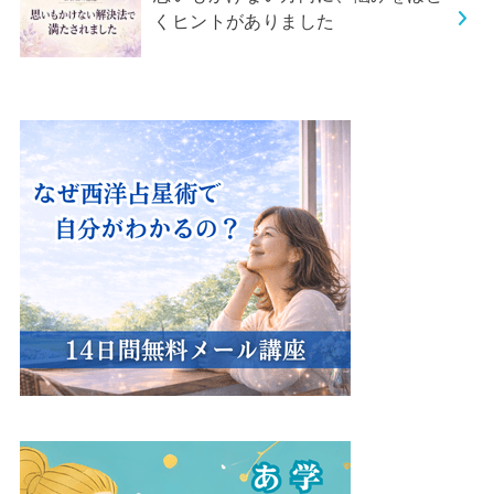
くヒントがありました