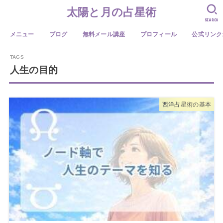
太陽と月の占星術
SEARCH
メニュー
ブログ
無料メール講座
プロフィール
公式リンク
人生の目的
西洋占星術の基本