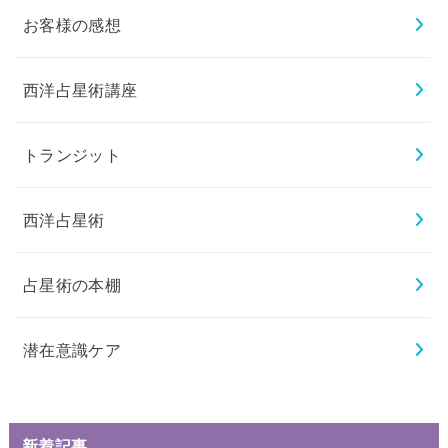
お客様の感想
西洋占星術講座
トランジット
西洋占星術
占星術の本棚
潜在意識ケア
新着記事