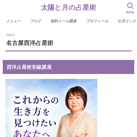
太陽と月の占星術
SEARCH
メニュー
ブログ
無料メール講座
プロフィール
公式リンク
名古屋西洋占星術
西洋占星術初級講座