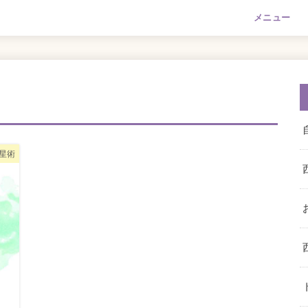
メニュー
星術