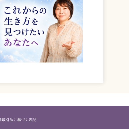
商取引法に基づく表記