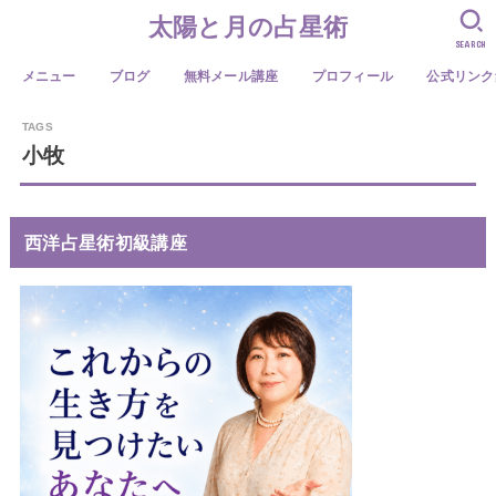
太陽と月の占星術
SEARCH
メニュー
ブログ
無料メール講座
プロフィール
公式リンク
小牧
西洋占星術初級講座