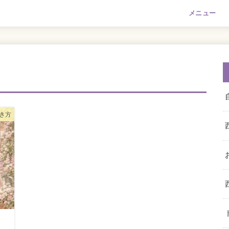
メニュー
き方