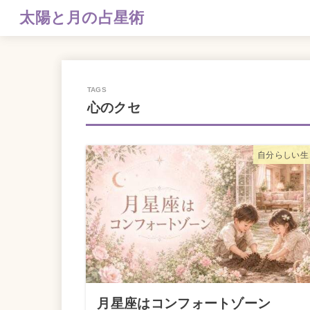
太陽と月の占星術
心のクセ
自分らしい生
月星座はコンフォートゾーン