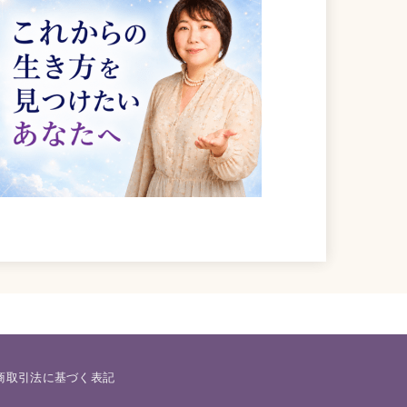
商取引法に基づく表記