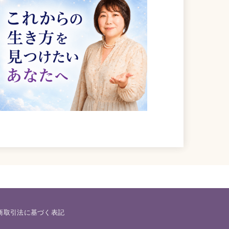
商取引法に基づく表記