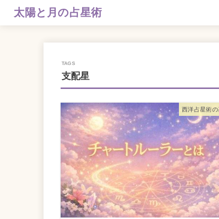
太陽と月の占星術
支配星
西洋占星術の