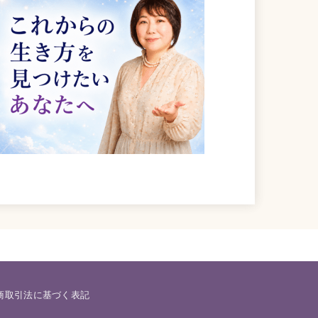
商取引法に基づく表記