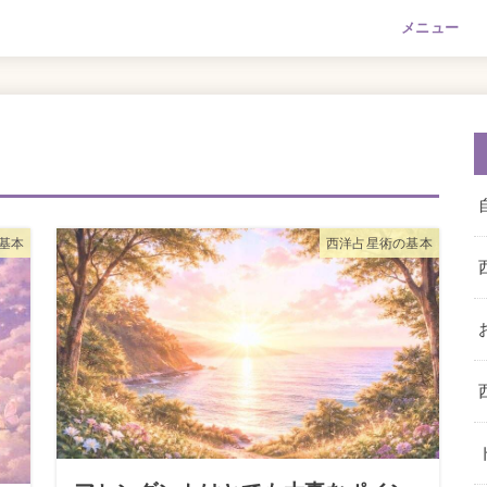
メニュー
基本
西洋占星術の基本