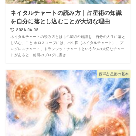
ネイタルチャートの読み方｜占星術の知識
を自分に落とし込むことが大切な理由
2026.04.08
ネイタルチャートの読み方とは | 占星術の知識を「自分の人生に落と
し込む」こと ホロスコープには、出生図（ネイタルチャート）、プ
ログレスチャート、トランジットチャートという3つの大切なチャー
トがあると、前回のブログに書き...
西洋占星術の基本