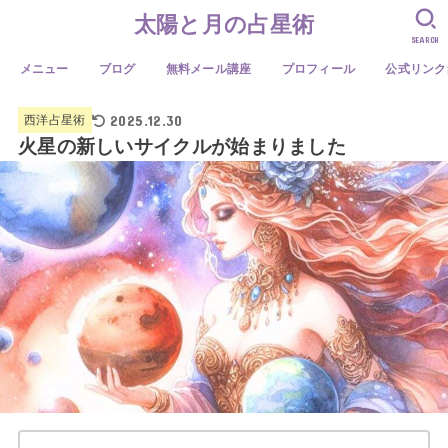
太陽と月の占星術
SEARCH
メニュー
ブログ
無料メール講座
プロフィール
公式リンク
2025.12.30
西洋占星術
火星の新しいサイクルが始まりました