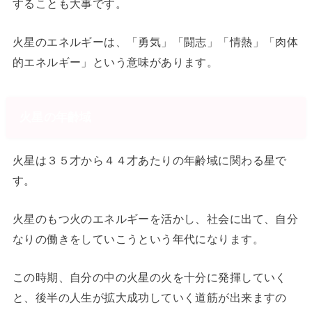
することも大事です。
火星のエネルギーは、「勇気」「闘志」「情熱」「肉体
的エネルギー」という意味があります。
火星の年齢域
火星は３５才から４４才あたりの年齢域に関わる星で
す。
火星のもつ火のエネルギーを活かし、社会に出て、自分
なりの働きをしていこうという年代になります。
この時期、自分の中の火星の火を十分に発揮していく
と、後半の人生が拡大成功していく道筋が出来ますの