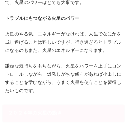
で、火星のパワーはとても大事です。
トラブルにもつながる火星のパワー
火星のやる気、エネルギーがなければ、人生でなにかを
成し遂げることは難しいですが、行き過ぎるとトラブル
になるのもまた、火星のエネルギーになります。
謙虚な気持ちをもちながら、火星をパワーを上手にコン
トロールしながら、爆発しがちな傾向があれば小出しに
することを学びながら、うまく火星を使うことを習得し
たいものです。
２０２４年の火星の動き