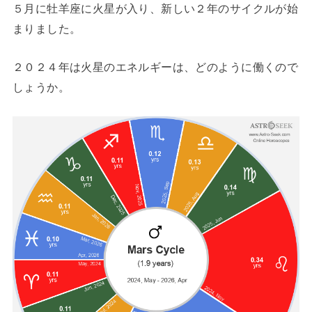
５月に牡羊座に火星が入り、新しい２年のサイクルが始
まりました。
２０２４年は火星のエネルギーは、どのように働くので
しょうか。