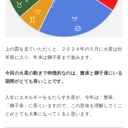
上の図を見ていただくと、２０２４年の５月に火星は牡
羊座に入り、年末は獅子座まで進みます。
今回の火星の動きで特徴的なのは、蟹座と獅子座にいる
期間がとても長いことです。
人生にエネルギーをもたらす火星が、今年は「蟹座」
「獅子座」に長くいますので、この意味を理解してくこ
とがとても大事になってくると思います。