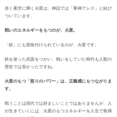
赤く夜空に輝く火星は、神話では「軍神アレス」と結び
ついています。
戦いのエネルギーをもつのが、火星。
「鉄」にも意味付けられているのが、火星です。
鉄を使った武器をつかい、戦いをしていた時代も人類の
歴史では長かったですね。
火星のもつ「怒りのパワー」は、正義感にもつながりま
す。
戦うことは現代では好ましいことではありませんが、人
が生きていくには、火星のもつエネルギーを人生で発揮