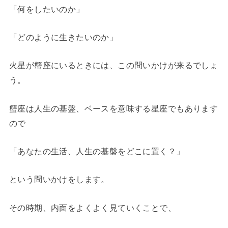
「何をしたいのか」
「どのように生きたいのか」
火星が蟹座にいるときには、この問いかけが来るでしょ
う。
蟹座は人生の基盤、ベースを意味する星座でもあります
ので
「あなたの生活、人生の基盤をどこに置く？」
という問いかけをします。
その時期、内面をよくよく見ていくことで、