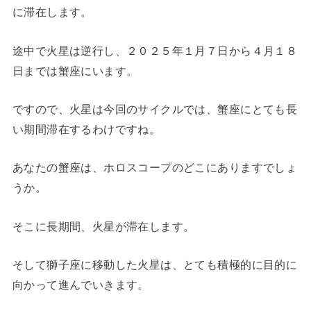
に滞在します。
途中で火星は逆行し、２０２５年１月７日から４月１８
日までは蟹座にいます。
ですので、火星は今回のサイクルでは、蟹座にとても長
い期間滞在するわけですね。
あなたの蟹座は、ホロスコープのどこにありますでしょ
うか。
そこに長期間、火星が滞在します。
そして獅子座に移動した火星は、とても積極的に目的に
向かって進んでいきます。