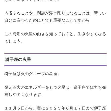
内省することや、問題が浮き彫りになることは、新しい
自分に変わるためにとても重要なことですから
この時期の火星の働きを知っておくと、生きやすくなる
でしょう。
獅子座の火星
獅子座は火のグループの星座。
燃える火のエネルギーをもつ火星は、獅子座では力を発
揮しやすくなります。
１１月５日から、実に２０２５年６月１７日まで獅子座