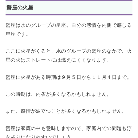
蟹座の火星
蟹座は水のグループの星座。自分の感情を内側で感じる
星座です。
ここに火星がくると、水のグループの蟹座のなかで、火
星の火はストレートには燃えにくくなります。
蟹座に火星がある時期は９月５日から１１月４日まで。
この時期は、内省が多くなるかもしれません。
また、感情が波立つことが多くなるかもしれません。
蟹座は家庭の中も意味しますので、家庭内での問題も浮
き彫りになりやすいでしょう。