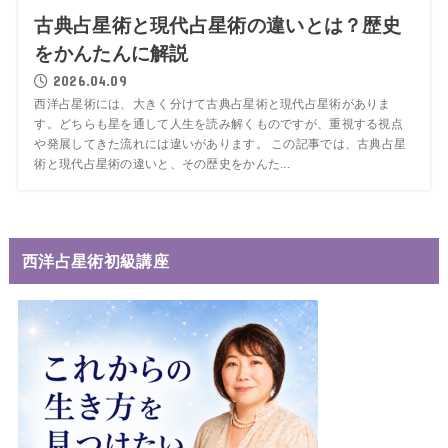
古典占星術と現代占星術の違いとは？歴史
をかんたんに解説
2026.04.09
西洋占星術には、大きく分けて古典占星術と現代占星術がありま
す。どちらも星を通して人生を読み解くものですが、重視する視点
や発展してきた流れには違いがあります。 この記事では、古典占星
術と現代占星術の違いと、その歴史をかんた...
西洋占星術初級講座