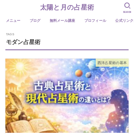
太陽と月の占星術
SEARCH
メニュー
ブログ
無料メール講座
プロフィール
公式リンク
モダン占星術
西洋占星術の基本