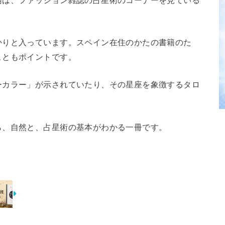
かりと入っています。スペイン在住のかたの書籍のた
こともポイントです。
ーカラー」が示されていたり、その星座を象徴するタロ
。
ら、自然と、占星術の基本がわかる一冊です。