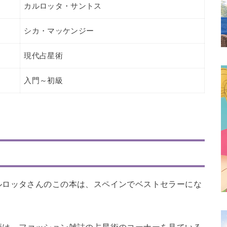
カルロッタ・サントス
シカ・マッケンジー
現代占星術
入門～初級
ルロッタさんのこの本は、スペインでベストセラーにな
柄は、ファッション雑誌の占星術のコーナーを見ている