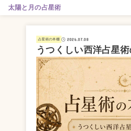
太陽と月の占星術
2026.07.08
占星術の本棚
うつくしい西洋占星術の