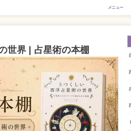
メニュー
世界 | 占星術の本棚