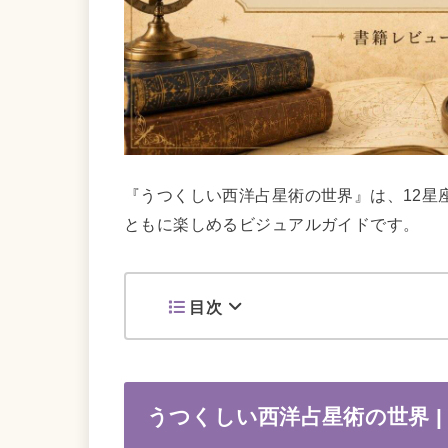
『うつくしい西洋占星術の世界』は、12星
ともに楽しめるビジュアルガイドです。
目次
うつくしい西洋占星術の世界 |