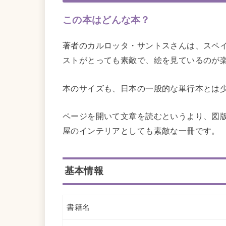
この本はどんな本？
著者のカルロッタ・サントスさんは、スペ
ストがとっても素敵で、絵を見ているのが
本のサイズも、日本の一般的な単行本とは
ページを開いて文章を読むというより、図
屋のインテリアとしても素敵な一冊です。
基本情報
書籍名