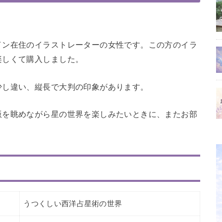
イン在住のイラストレーターの女性です。この方のイラ
楽しくて購入しました。
少し違い、縦長で大判の印象があります。
版を眺めながら星の世界を楽しみたいときに、またお部
うつくしい西洋占星術の世界