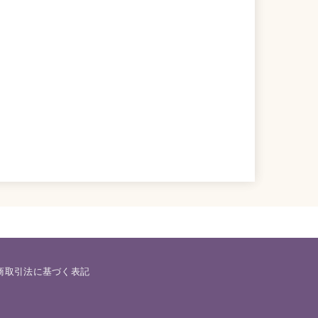
商取引法に基づく表記