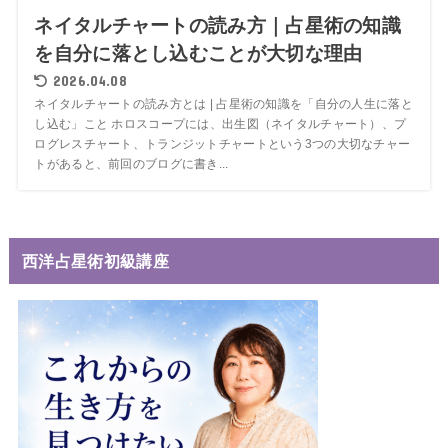
ネイタルチャートの読み方｜占星術の知識
を自分に落とし込むことが大切な理由
2026.04.08
ネイタルチャートの読み方とは | 占星術の知識を「自分の人生に落と
し込む」こと ホロスコープには、出生図（ネイタルチャート）、プ
ログレスチャート、トランジットチャートという3つの大切なチャー
トがあると、前回のブログに書き...
西洋占星術初級講座